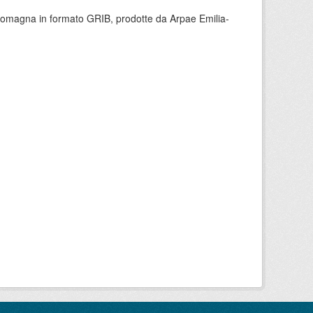
 Romagna in formato GRIB, prodotte da Arpae Emilia-