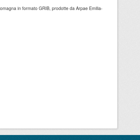
 Romagna in formato GRIB, prodotte da Arpae Emilia-