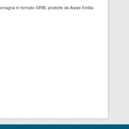
 Romagna in formato GRIB, prodotte da Arpae Emilia-