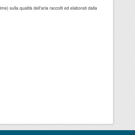
e) sulla qualità dell'aria raccolti ed elaborati dalla