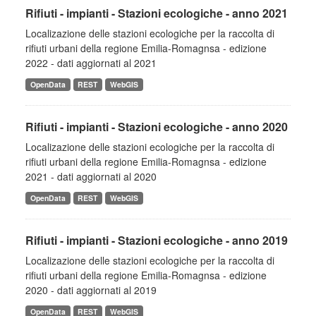
Rifiuti - impianti - Stazioni ecologiche - anno 2021
Localizazione delle stazioni ecologiche per la raccolta di
rifiuti urbani della regione Emilia-Romagnsa - edizione
2022 - dati aggiornati al 2021
OpenData
REST
WebGIS
Rifiuti - impianti - Stazioni ecologiche - anno 2020
Localizazione delle stazioni ecologiche per la raccolta di
rifiuti urbani della regione Emilia-Romagnsa - edizione
2021 - dati aggiornati al 2020
OpenData
REST
WebGIS
Rifiuti - impianti - Stazioni ecologiche - anno 2019
Localizazione delle stazioni ecologiche per la raccolta di
rifiuti urbani della regione Emilia-Romagnsa - edizione
2020 - dati aggiornati al 2019
OpenData
REST
WebGIS