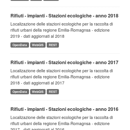
Rifiuti - impianti - Stazioni ecologiche - anno 2018
Localizazione delle stazioni ecologiche per la raccolta di
rifiuti urbani della regione Emilia-Romagnsa - edizione
2019 - dati aggiornati al 2018
OpenData
WebGIS
REST
Rifiuti - impianti - Stazioni ecologiche - anno 2017
Localizazione delle stazioni ecologiche per la raccolta di
rifiuti urbani della regione Emilia-Romagnsa - edizione
2018 - dati aggiornati al 2017
OpenData
WebGIS
REST
Rifiuti - impianti - Stazioni ecologiche - anno 2016
Localizazione delle stazioni ecologiche per la raccolta di
rifiuti urbani della regione Emilia-Romagnsa - edizione
2017 - dati aggiornati al 2016