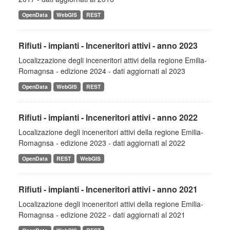
OpenData
WebGIS
REST
Rifiuti - impianti - Inceneritori attivi - anno 2023
Localizzazione degli inceneritori attivi della regione Emilia-
Romagnsa - edizione 2024 - dati aggiornati al 2023
OpenData
WebGIS
REST
Rifiuti - impianti - Inceneritori attivi - anno 2022
Localizazione degli inceneritori attivi della regione Emilia-
Romagnsa - edizione 2023 - dati aggiornati al 2022
OpenData
REST
WebGIS
Rifiuti - impianti - Inceneritori attivi - anno 2021
Localizazione degli inceneritori attivi della regione Emilia-
Romagnsa - edizione 2022 - dati aggiornati al 2021