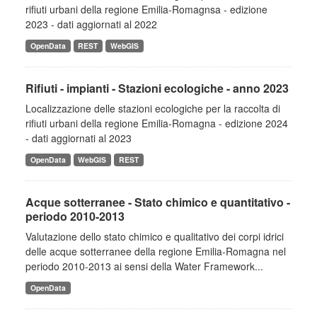
rifiuti urbani della regione Emilia-Romagnsa - edizione
2023 - dati aggiornati al 2022
OpenData
REST
WebGIS
Rifiuti - impianti - Stazioni ecologiche - anno 2023
Localizzazione delle stazioni ecologiche per la raccolta di
rifiuti urbani della regione Emilia-Romagna - edizione 2024
- dati aggiornati al 2023
OpenData
WebGIS
REST
Acque sotterranee - Stato chimico e quantitativo -
periodo 2010-2013
Valutazione dello stato chimico e qualitativo dei corpi idrici
delle acque sotterranee della regione Emilia-Romagna nel
periodo 2010-2013 ai sensi della Water Framework...
OpenData