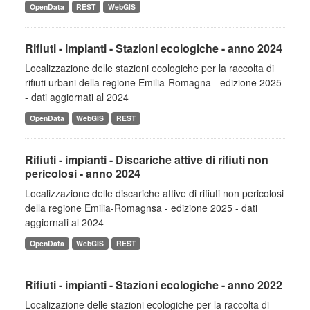
OpenData
REST
WebGIS
Rifiuti - impianti - Stazioni ecologiche - anno 2024
Localizzazione delle stazioni ecologiche per la raccolta di
rifiuti urbani della regione Emilia-Romagna - edizione 2025
- dati aggiornati al 2024
OpenData
WebGIS
REST
Rifiuti - impianti - Discariche attive di rifiuti non
pericolosi - anno 2024
Localizzazione delle discariche attive di rifiuti non pericolosi
della regione Emilia-Romagnsa - edizione 2025 - dati
aggiornati al 2024
OpenData
WebGIS
REST
Rifiuti - impianti - Stazioni ecologiche - anno 2022
Localizazione delle stazioni ecologiche per la raccolta di