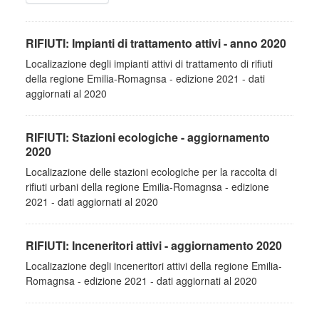
RIFIUTI: Impianti di trattamento attivi - anno 2020
Localizazione degli impianti attivi di trattamento di rifiuti
della regione Emilia-Romagnsa - edizione 2021 - dati
aggiornati al 2020
RIFIUTI: Stazioni ecologiche - aggiornamento
2020
Localizazione delle stazioni ecologiche per la raccolta di
rifiuti urbani della regione Emilia-Romagnsa - edizione
2021 - dati aggiornati al 2020
RIFIUTI: Inceneritori attivi - aggiornamento 2020
Localizazione degli inceneritori attivi della regione Emilia-
Romagnsa - edizione 2021 - dati aggiornati al 2020