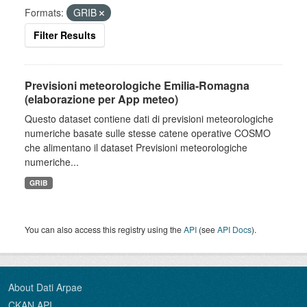
Formats:
GRIB
Filter Results
Previsioni meteorologiche Emilia-Romagna
(elaborazione per App meteo)
Questo dataset contiene dati di previsioni meteorologiche
numeriche basate sulle stesse catene operative COSMO
che alimentano il dataset Previsioni meteorologiche
numeriche...
GRIB
You can also access this registry using the
API
(see
API Docs
).
About Dati Arpae
CKAN API