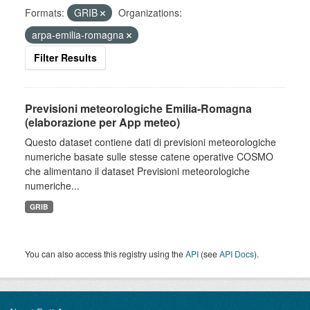
Formats:
GRIB
Organizations:
arpa-emilia-romagna
Filter Results
Previsioni meteorologiche Emilia-Romagna
(elaborazione per App meteo)
Questo dataset contiene dati di previsioni meteorologiche
numeriche basate sulle stesse catene operative COSMO
che alimentano il dataset Previsioni meteorologiche
numeriche...
GRIB
You can also access this registry using the
API
(see
API Docs
).