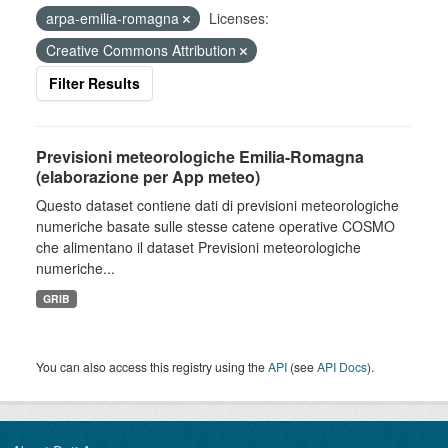
arpa-emilia-romagna
Licenses:
Creative Commons Attribution
Filter Results
Previsioni meteorologiche Emilia-Romagna
(elaborazione per App meteo)
Questo dataset contiene dati di previsioni meteorologiche
numeriche basate sulle stesse catene operative COSMO
che alimentano il dataset Previsioni meteorologiche
numeriche...
GRIB
You can also access this registry using the
API
(see
API Docs
).