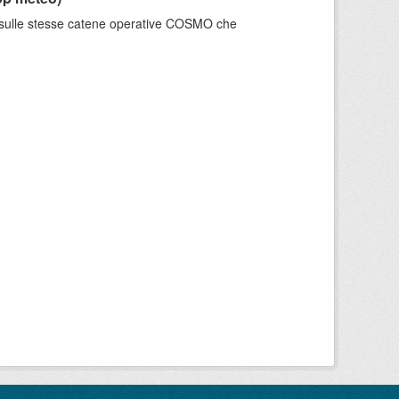
e sulle stesse catene operative COSMO che