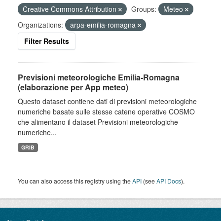
Creative Commons Attribution
Groups:
Meteo
Organizations:
arpa-emilia-romagna
Filter Results
Previsioni meteorologiche Emilia-Romagna
(elaborazione per App meteo)
Questo dataset contiene dati di previsioni meteorologiche
numeriche basate sulle stesse catene operative COSMO
che alimentano il dataset Previsioni meteorologiche
numeriche...
GRIB
You can also access this registry using the
API
(see
API Docs
).