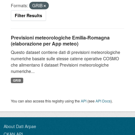
Formats:
GRIB
Filter Results
Previsioni meteorologiche Emilia-Romagna
(elaborazione per App meteo)
Questo dataset contiene dati di previsioni meteorologiche
numeriche basate sulle stesse catene operative COSMO
che alimentano il dataset Previsioni meteorologiche
numeriche...
GRIB
You can also access this registry using the
API
(see
API Docs
).
About Dati Arpae
CKAN API