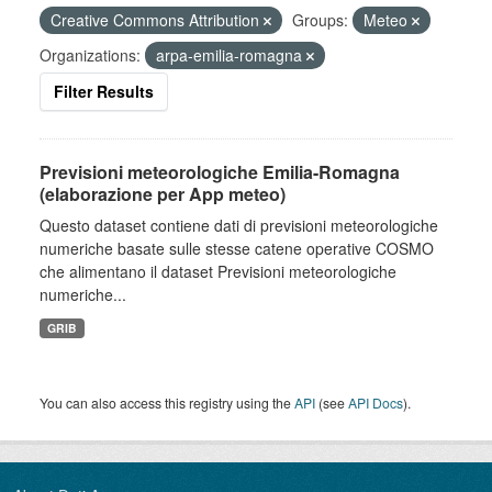
Creative Commons Attribution
Groups:
Meteo
Organizations:
arpa-emilia-romagna
Filter Results
Previsioni meteorologiche Emilia-Romagna
(elaborazione per App meteo)
Questo dataset contiene dati di previsioni meteorologiche
numeriche basate sulle stesse catene operative COSMO
che alimentano il dataset Previsioni meteorologiche
numeriche...
GRIB
You can also access this registry using the
API
(see
API Docs
).