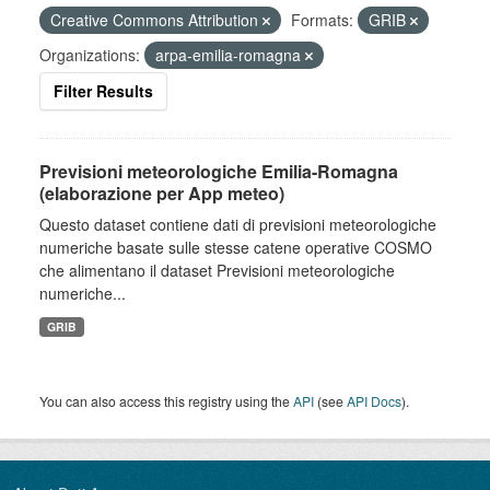
Creative Commons Attribution
Formats:
GRIB
Organizations:
arpa-emilia-romagna
Filter Results
Previsioni meteorologiche Emilia-Romagna
(elaborazione per App meteo)
Questo dataset contiene dati di previsioni meteorologiche
numeriche basate sulle stesse catene operative COSMO
che alimentano il dataset Previsioni meteorologiche
numeriche...
GRIB
You can also access this registry using the
API
(see
API Docs
).