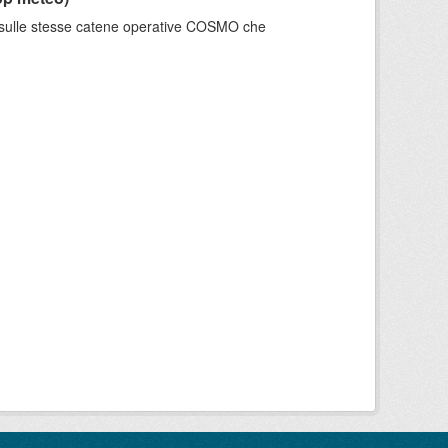
e sulle stesse catene operative COSMO che