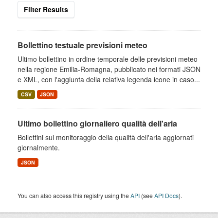
Filter Results
Bollettino testuale previsioni meteo
Ultimo bollettino in ordine temporale delle previsioni meteo
nella regione Emilia-Romagna, pubblicato nei formati JSON
e XML, con l'aggiunta della relativa legenda icone in caso...
CSV
JSON
Ultimo bollettino giornaliero qualità dell'aria
Bollettini sul monitoraggio della qualità dell'aria aggiornati
giornalmente.
JSON
You can also access this registry using the
API
(see
API Docs
).