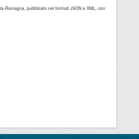
milia-Romagna, pubblicato nei formati JSON e XML, con