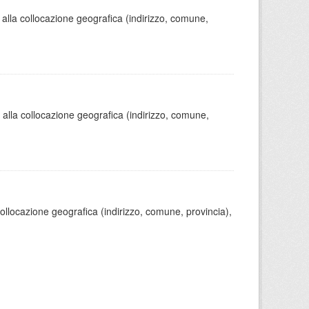
 alla collocazione geografica (indirizzo, comune,
o alla collocazione geografica (indirizzo, comune,
 collocazione geografica (indirizzo, comune, provincia),