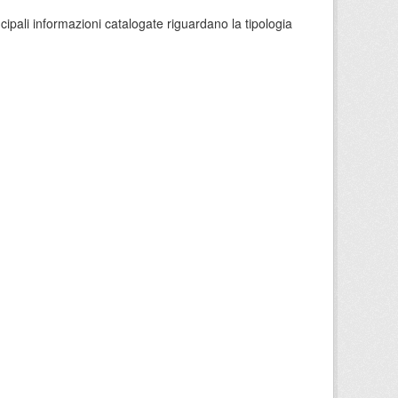
ncipali informazioni catalogate riguardano la tipologia