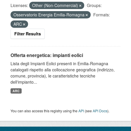
Licenses:
Other (Non-Commercial)
Groups:
Osservatorio Energia Emilia-Romagna
Formats:
ARC
Filter Results
Offerta energetica: impianti eolici
Lista degli Impianti Eolici presenti in Emilia-Romagna
catalogati rispetto alla collocazione geografica (indirizzo,
comune, provincia), le caratteristiche tecniche
dell'impianto...
ARC
You can also access this registry using the
API
(see
API Docs
).