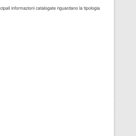
ncipali informazioni catalogate riguardano la tipologia