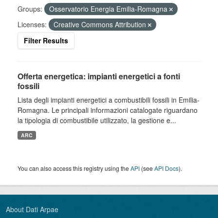
Groups:
Osservatorio Energia Emilia-Romagna
Licenses:
Creative Commons Attribution
Filter Results
Offerta energetica: impianti energetici a fonti
fossili
Lista degli impianti energetici a combustibili fossili in Emilia-
Romagna. Le principali informazioni catalogate riguardano
la tipologia di combustibile utilizzato, la gestione e...
ARC
You can also access this registry using the
API
(see
API Docs
).
About Dati Arpae