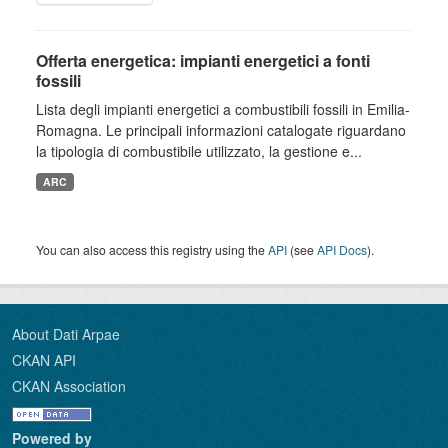
Offerta energetica: impianti energetici a fonti
fossili
Lista degli impianti energetici a combustibili fossili in Emilia-
Romagna. Le principali informazioni catalogate riguardano
la tipologia di combustibile utilizzato, la gestione e...
ARC
You can also access this registry using the
API
(see
API Docs
).
About Dati Arpae
CKAN API
CKAN Association
Powered by