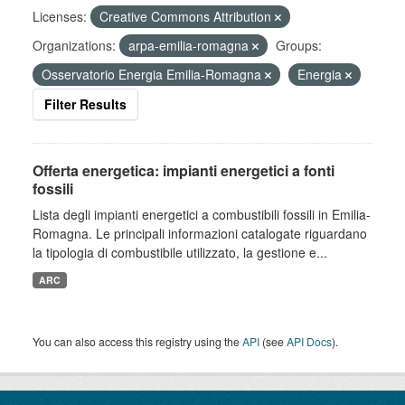
Licenses:
Creative Commons Attribution
Organizations:
arpa-emilia-romagna
Groups:
Osservatorio Energia Emilia-Romagna
Energia
Filter Results
Offerta energetica: impianti energetici a fonti
fossili
Lista degli impianti energetici a combustibili fossili in Emilia-
Romagna. Le principali informazioni catalogate riguardano
la tipologia di combustibile utilizzato, la gestione e...
ARC
You can also access this registry using the
API
(see
API Docs
).