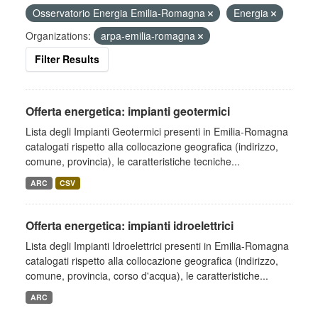
Osservatorio Energia Emilia-Romagna
Energia
Organizations:
arpa-emilia-romagna
Filter Results
Offerta energetica: impianti geotermici
Lista degli Impianti Geotermici presenti in Emilia-Romagna
catalogati rispetto alla collocazione geografica (indirizzo,
comune, provincia), le caratteristiche tecniche...
ARC
CSV
Offerta energetica: impianti idroelettrici
Lista degli Impianti Idroelettrici presenti in Emilia-Romagna
catalogati rispetto alla collocazione geografica (indirizzo,
comune, provincia, corso d'acqua), le caratteristiche...
ARC