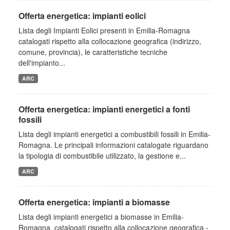
Offerta energetica: impianti eolici
Lista degli Impianti Eolici presenti in Emilia-Romagna
catalogati rispetto alla collocazione geografica (indirizzo,
comune, provincia), le caratteristiche tecniche
dell'impianto...
ARC
Offerta energetica: impianti energetici a fonti
fossili
Lista degli impianti energetici a combustibili fossili in Emilia-
Romagna. Le principali informazioni catalogate riguardano
la tipologia di combustibile utilizzato, la gestione e...
ARC
Offerta energetica: impianti a biomasse
Lista degli impianti energetici a biomasse in Emilia-
Romagna, catalogati rispetto alla collocazione geografica -