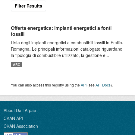
Filter Results
Offerta energetica: impianti energetici a fonti
fossili
Lista degli impianti energetici a combustibili fossili in Emilia-
Romagna. Le principali informazioni catalogate riguardano
la tipologia di combustibile utilizzato, la gestione e...
ARC
You can also access this registry using the
API
(see
API Docs
).
About Dati Arpae
CKAN API
CKAN Association