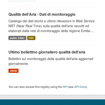
Qualità dell'Aria - Dati di monitoraggio
Catalogo dei dati storici e ultime rilevazioni in Web Service
NRT (Near Real Time) sulla qualità dell'aria raccolti ed
elaborati dalla rete di monitoraggio della regione Emilia-...
public folder
CSV
Ultimo bollettino giornaliero qualità dell'aria
Bollettini sul monitoraggio della qualità dell'aria aggiornati
giornalmente.
JSON
You can also access this registry using the
API
(see
API Docs
).