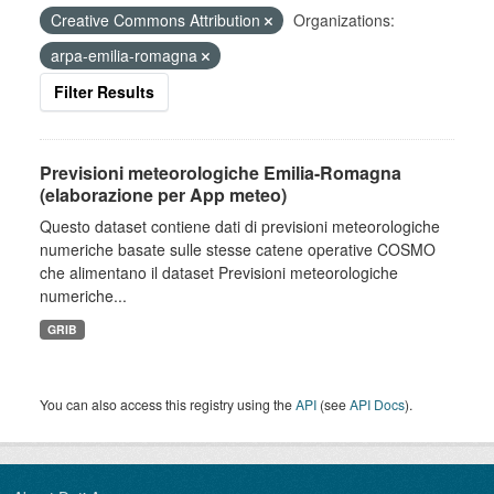
Creative Commons Attribution
Organizations:
arpa-emilia-romagna
Filter Results
Previsioni meteorologiche Emilia-Romagna
(elaborazione per App meteo)
Questo dataset contiene dati di previsioni meteorologiche
numeriche basate sulle stesse catene operative COSMO
che alimentano il dataset Previsioni meteorologiche
numeriche...
GRIB
You can also access this registry using the
API
(see
API Docs
).