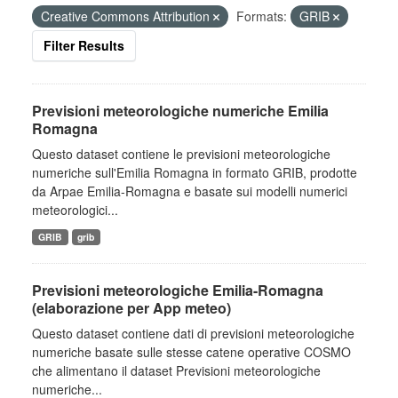
Creative Commons Attribution
Formats:
GRIB
Filter Results
Previsioni meteorologiche numeriche Emilia
Romagna
Questo dataset contiene le previsioni meteorologiche
numeriche sull'Emilia Romagna in formato GRIB, prodotte
da Arpae Emilia-Romagna e basate sui modelli numerici
meteorologici...
GRIB
grib
Previsioni meteorologiche Emilia-Romagna
(elaborazione per App meteo)
Questo dataset contiene dati di previsioni meteorologiche
numeriche basate sulle stesse catene operative COSMO
che alimentano il dataset Previsioni meteorologiche
numeriche...