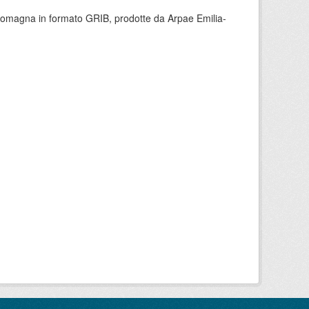
 Romagna in formato GRIB, prodotte da Arpae Emilia-