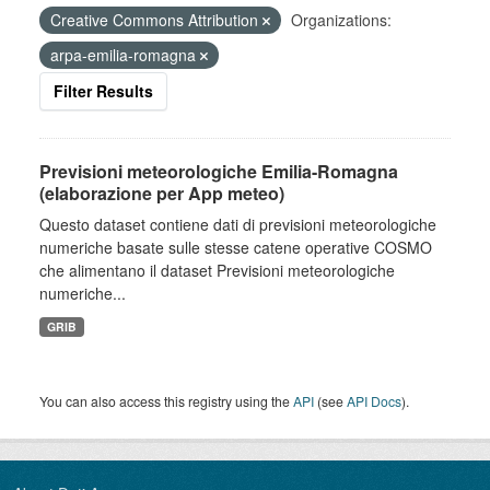
Creative Commons Attribution
Organizations:
arpa-emilia-romagna
Filter Results
Previsioni meteorologiche Emilia-Romagna
(elaborazione per App meteo)
Questo dataset contiene dati di previsioni meteorologiche
numeriche basate sulle stesse catene operative COSMO
che alimentano il dataset Previsioni meteorologiche
numeriche...
GRIB
You can also access this registry using the
API
(see
API Docs
).