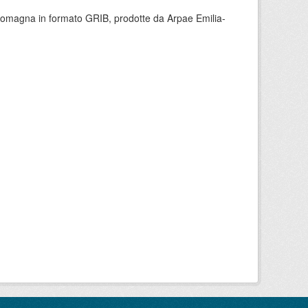
 Romagna in formato GRIB, prodotte da Arpae Emilia-