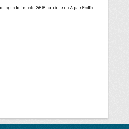
 Romagna in formato GRIB, prodotte da Arpae Emilia-