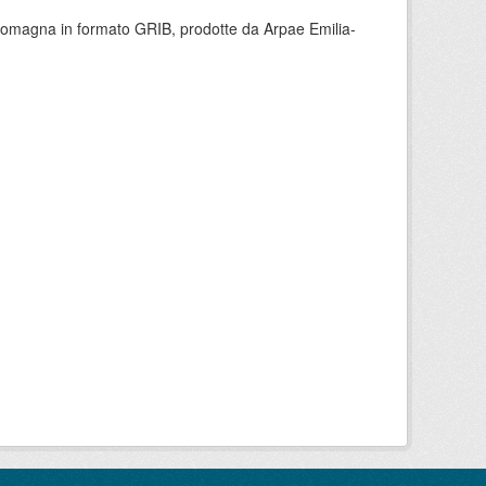
 Romagna in formato GRIB, prodotte da Arpae Emilia-