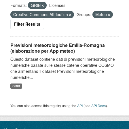
Formats:
GRIB
Licenses:
Creative Commons Attribution
Groups:
Meteo
Filter Results
Previsioni meteorologiche Emilia-Romagna
(elaborazione per App meteo)
Questo dataset contiene dati di previsioni meteorologiche
numeriche basate sulle stesse catene operative COSMO
che alimentano il dataset Previsioni meteorologiche
numeriche...
GRIB
You can also access this registry using the
API
(see
API Docs
).