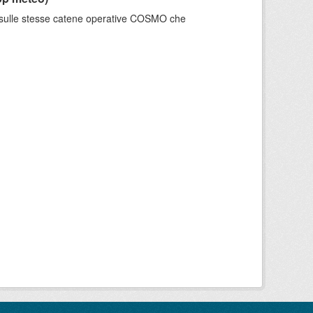
e sulle stesse catene operative COSMO che