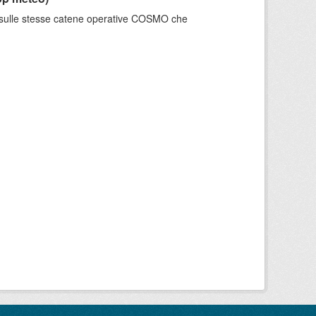
e sulle stesse catene operative COSMO che