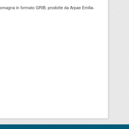
 Romagna in formato GRIB, prodotte da Arpae Emilia-