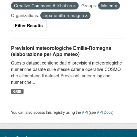
Creative Commons Attribution
Groups:
Meteo
Organizations:
arpa-emilia-romagna
Filter Results
Previsioni meteorologiche Emilia-Romagna
(elaborazione per App meteo)
Questo dataset contiene dati di previsioni meteorologiche
numeriche basate sulle stesse catene operative COSMO
che alimentano il dataset Previsioni meteorologiche
numeriche...
GRIB
You can also access this registry using the
API
(see
API Docs
).