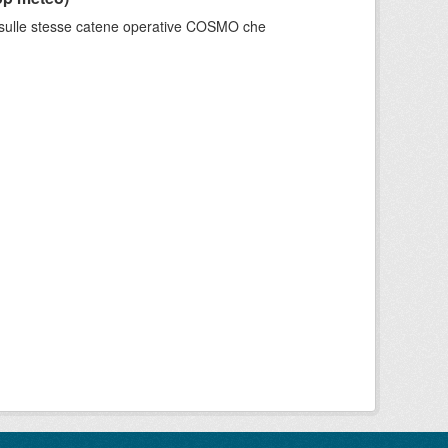
e sulle stesse catene operative COSMO che