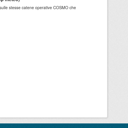
e sulle stesse catene operative COSMO che