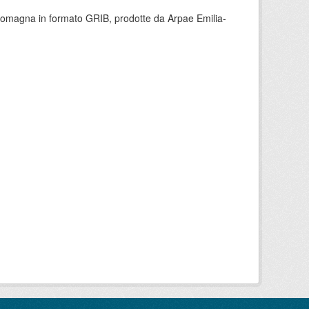
 Romagna in formato GRIB, prodotte da Arpae Emilia-