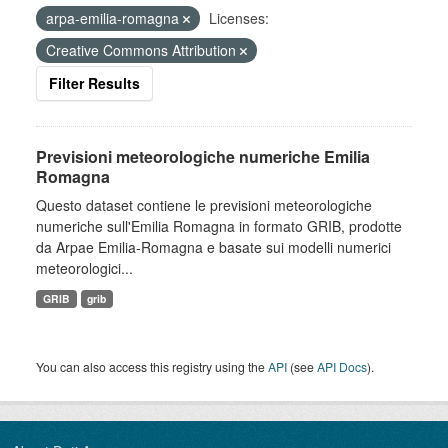
arpa-emilia-romagna
Licenses:
Creative Commons Attribution
Filter Results
Previsioni meteorologiche numeriche Emilia
Romagna
Questo dataset contiene le previsioni meteorologiche
numeriche sull'Emilia Romagna in formato GRIB, prodotte
da Arpae Emilia-Romagna e basate sui modelli numerici
meteorologici...
GRIB
grib
You can also access this registry using the
API
(see
API Docs
).