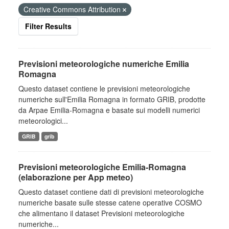
Creative Commons Attribution
Filter Results
Previsioni meteorologiche numeriche Emilia
Romagna
Questo dataset contiene le previsioni meteorologiche
numeriche sull'Emilia Romagna in formato GRIB, prodotte
da Arpae Emilia-Romagna e basate sui modelli numerici
meteorologici...
GRIB
grib
Previsioni meteorologiche Emilia-Romagna
(elaborazione per App meteo)
Questo dataset contiene dati di previsioni meteorologiche
numeriche basate sulle stesse catene operative COSMO
che alimentano il dataset Previsioni meteorologiche
numeriche...