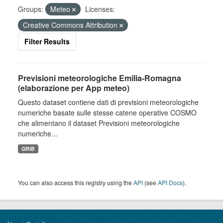
Groups:
Meteo
Licenses:
Creative Commons Attribution
Filter Results
Previsioni meteorologiche Emilia-Romagna
(elaborazione per App meteo)
Questo dataset contiene dati di previsioni meteorologiche
numeriche basate sulle stesse catene operative COSMO
che alimentano il dataset Previsioni meteorologiche
numeriche...
GRIB
You can also access this registry using the
API
(see
API Docs
).