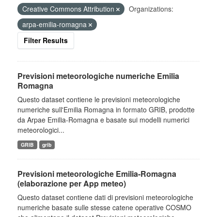
Creative Commons Attribution
Organizations:
arpa-emilia-romagna
Filter Results
Previsioni meteorologiche numeriche Emilia
Romagna
Questo dataset contiene le previsioni meteorologiche
numeriche sull'Emilia Romagna in formato GRIB, prodotte
da Arpae Emilia-Romagna e basate sui modelli numerici
meteorologici...
GRIB
grib
Previsioni meteorologiche Emilia-Romagna
(elaborazione per App meteo)
Questo dataset contiene dati di previsioni meteorologiche
numeriche basate sulle stesse catene operative COSMO