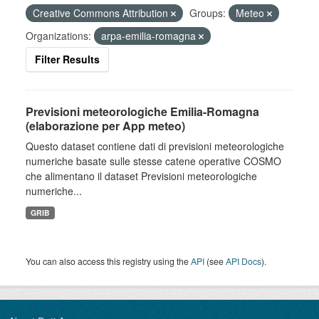
Creative Commons Attribution
Groups:
Meteo
Organizations:
arpa-emilia-romagna
Filter Results
Previsioni meteorologiche Emilia-Romagna
(elaborazione per App meteo)
Questo dataset contiene dati di previsioni meteorologiche
numeriche basate sulle stesse catene operative COSMO
che alimentano il dataset Previsioni meteorologiche
numeriche...
GRIB
You can also access this registry using the
API
(see
API Docs
).