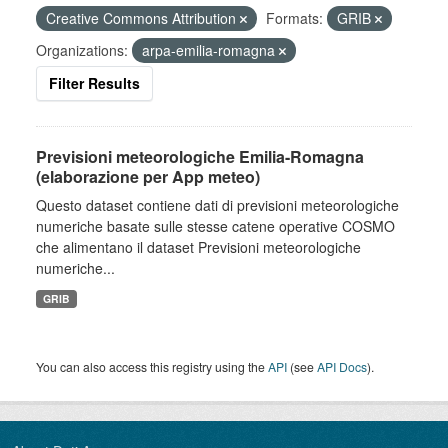
Creative Commons Attribution
Formats:
GRIB
Organizations:
arpa-emilia-romagna
Filter Results
Previsioni meteorologiche Emilia-Romagna
(elaborazione per App meteo)
Questo dataset contiene dati di previsioni meteorologiche
numeriche basate sulle stesse catene operative COSMO
che alimentano il dataset Previsioni meteorologiche
numeriche...
GRIB
You can also access this registry using the
API
(see
API Docs
).