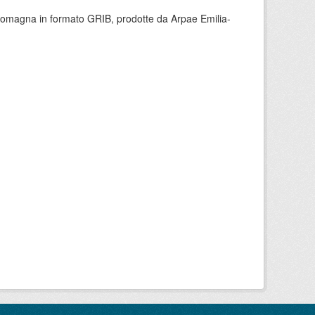
 Romagna in formato GRIB, prodotte da Arpae Emilia-