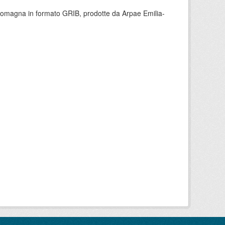
 Romagna in formato GRIB, prodotte da Arpae Emilia-